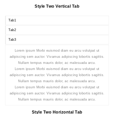
Style Two Vertical Tab
Tab1
Tab2
Tab3
Lorem ipsum Morbi euismod diam eu arcu volutpat ut
adipiscing sem auctor. Vivamus adipiscing lobortis sagittis.
Nullam tempus mauris dolor, ac malesuada arcu.
Lorem ipsum Morbi euismod diam eu arcu volutpat ut
adipiscing sem auctor. Vivamus adipiscing lobortis sagittis.
Nullam tempus mauris dolor, ac malesuada arcu.
Lorem ipsum Morbi euismod diam eu arcu volutpat ut
adipiscing sem auctor. Vivamus adipiscing lobortis sagittis.
Nullam tempus mauris dolor, ac malesuada arcu.
Style Two Horizontal Tab