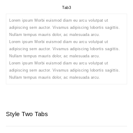
Tab3
Lorem ipsum Morbi euismod diam eu arcu volutpat ut
adipiscing sem auctor. Vivamus adipiscing lobortis sagittis.
Nullam tempus mauris dolor, ac malesuada arcu.
Lorem ipsum Morbi euismod diam eu arcu volutpat ut
adipiscing sem auctor. Vivamus adipiscing lobortis sagittis.
Nullam tempus mauris dolor, ac malesuada arcu.
Lorem ipsum Morbi euismod diam eu arcu volutpat ut
adipiscing sem auctor. Vivamus adipiscing lobortis sagittis.
Nullam tempus mauris dolor, ac malesuada arcu.
Style Two Tabs