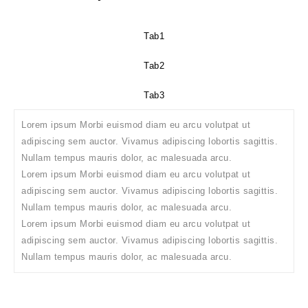
Tab1
Tab2
Tab3
Lorem ipsum Morbi euismod diam eu arcu volutpat ut
adipiscing sem auctor. Vivamus adipiscing lobortis sagittis.
Nullam tempus mauris dolor, ac malesuada arcu.
Lorem ipsum Morbi euismod diam eu arcu volutpat ut
adipiscing sem auctor. Vivamus adipiscing lobortis sagittis.
Nullam tempus mauris dolor, ac malesuada arcu.
Lorem ipsum Morbi euismod diam eu arcu volutpat ut
adipiscing sem auctor. Vivamus adipiscing lobortis sagittis.
Nullam tempus mauris dolor, ac malesuada arcu.