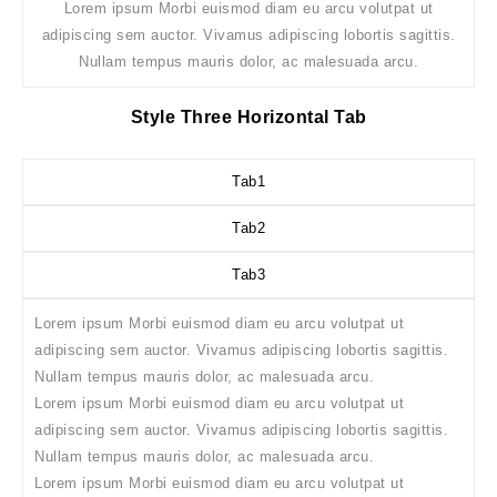
Lorem ipsum Morbi euismod diam eu arcu volutpat ut
adipiscing sem auctor. Vivamus adipiscing lobortis sagittis.
Nullam tempus mauris dolor, ac malesuada arcu.
Style Three Horizontal Tab
Tab1
Tab2
Tab3
Lorem ipsum Morbi euismod diam eu arcu volutpat ut
adipiscing sem auctor. Vivamus adipiscing lobortis sagittis.
Nullam tempus mauris dolor, ac malesuada arcu.
Lorem ipsum Morbi euismod diam eu arcu volutpat ut
adipiscing sem auctor. Vivamus adipiscing lobortis sagittis.
Nullam tempus mauris dolor, ac malesuada arcu.
Lorem ipsum Morbi euismod diam eu arcu volutpat ut