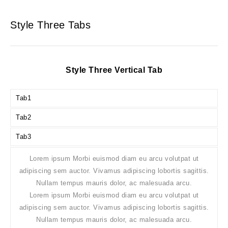
Style Three Tabs
Style Three Vertical Tab
Tab1
Tab2
Tab3
Lorem ipsum Morbi euismod diam eu arcu volutpat ut
adipiscing sem auctor. Vivamus adipiscing lobortis sagittis.
Nullam tempus mauris dolor, ac malesuada arcu.
Lorem ipsum Morbi euismod diam eu arcu volutpat ut
adipiscing sem auctor. Vivamus adipiscing lobortis sagittis.
Nullam tempus mauris dolor, ac malesuada arcu.