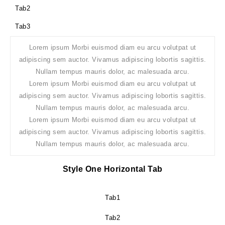
Tab2
Tab3
Lorem ipsum Morbi euismod diam eu arcu volutpat ut
adipiscing sem auctor. Vivamus adipiscing lobortis sagittis.
Nullam tempus mauris dolor, ac malesuada arcu.
Lorem ipsum Morbi euismod diam eu arcu volutpat ut
adipiscing sem auctor. Vivamus adipiscing lobortis sagittis.
Nullam tempus mauris dolor, ac malesuada arcu.
Lorem ipsum Morbi euismod diam eu arcu volutpat ut
adipiscing sem auctor. Vivamus adipiscing lobortis sagittis.
Nullam tempus mauris dolor, ac malesuada arcu.
Style One Horizontal Tab
Tab1
Tab2