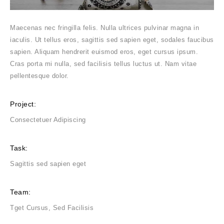
Maecenas nec fringilla felis. Nulla ultrices pulvinar magna in
iaculis. Ut tellus eros, sagittis sed sapien eget, sodales faucibus
sapien. Aliquam hendrerit euismod eros, eget cursus ipsum.
Cras porta mi nulla, sed facilisis tellus luctus ut. Nam vitae
pellentesque dolor.
Project:
Consectetuer Adipiscing
Task:
Sagittis sed sapien eget
Team:
Tget Cursus, Sed Facilisis