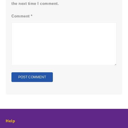
the next time I comment.
Comment
*
Help