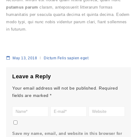
putamus parum
claram, anteposuerit litterarum formas
humanitatis per seacula quarta decima et quinta decima. Eodem
modo typi, qui nunc nobis videntur parum clari, fiant sollemnes
in futurum.
May 13, 2018
Dictum Felis sapien eget
Leave a Reply
Your email address will not be published.
Required
fields are marked
*
Save my name, email, and website in this browser for